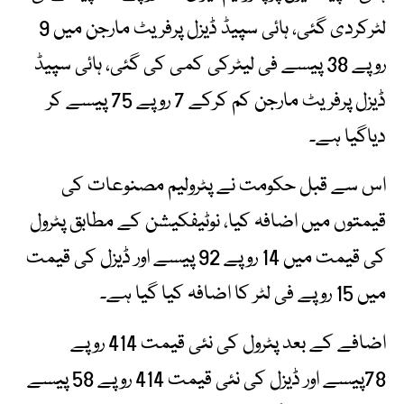
لٹرکردی گئی، ہائی سپیڈ ڈیزل پرفریٹ مارجن میں 9
روپے 38 پیسے فی لیٹرکی کمی کی گئی، ہائی سپیڈ
ڈیزل پرفریٹ مارجن کم کرکے 7 روپے 75 پیسے کر
دیاگیا ہے۔
اس سے قبل حکومت نے پٹرولیم مصنوعات کی
قیمتوں میں اضافہ کیا، نوٹیفکیشن کے مطابق پٹرول
کی قیمت میں 14 روپے 92 پیسے اور ڈیزل کی قیمت
میں 15 روپے فی لٹر کا اضافہ کیا گیا ہے۔
اضافے کے بعد پٹرول کی نئی قیمت 414 روپے
78پیسے اور ڈیزل کی نئی قیمت 414 روپے 58 پیسے