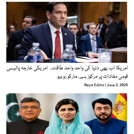
امریکا اب بھی دنیا کی واحد واحد طاقت، امریکی خارجہ پالیسی
قومی مفادات پر مرکوز ہے، مارکو روبیو
News Editor
June 2, 2026