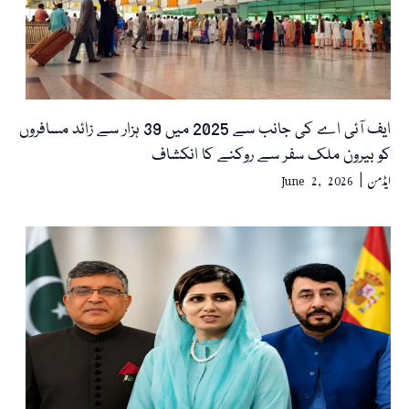
ایف آئی اے کی جانب سے 2025 میں 39 ہزار سے زائد مسافروں
کو بیرون ملک سفر سے روکنے کا انکشاف
ایڈمن
June 2, 2026