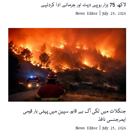
لاکھ 75 ہزار روپے دیت اور جرمانے ادا کردئیے
News Editor
July 29, 2026
جنگلات میں لگی آگ بے قابو، سپین میں پہلی بار قومی
ایمرجنسی نافذ
News Editor
July 25, 2026