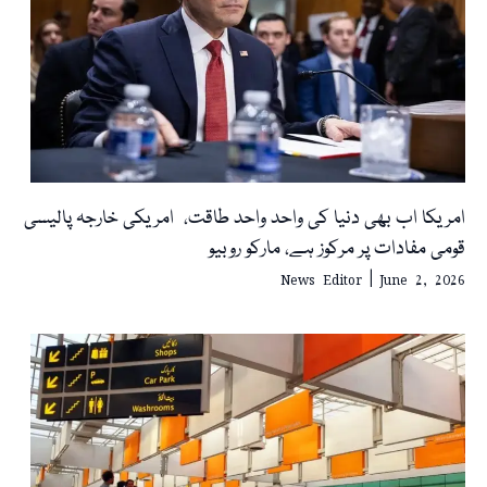
امریکا اب بھی دنیا کی واحد واحد طاقت، امریکی خارجہ پالیسی
قومی مفادات پر مرکوز ہے، مارکو روبیو
News Editor
June 2, 2026