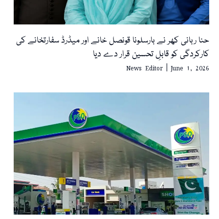
حنا ربانی کھر نے بارسلونا قونصل خانے اور میڈرڈ سفارتخانے کی
کارکردگی کو قابلِ تحسین قرار دے دیا
News Editor
June 1, 2026